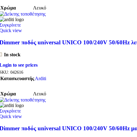
Χρώμα
Λευκό
Συγκρίνετε
Quick view
Dimmer ποδός universal UNICO 100/240V 50/60Hz λε
In stock
Login to see prices
SKU:
042616
Κατασκευαστής
Arditi
Χρώμα
Λευκό
Συγκρίνετε
Quick view
Dimmer ποδός universal UNICO 100/240V 50/60Hz μ