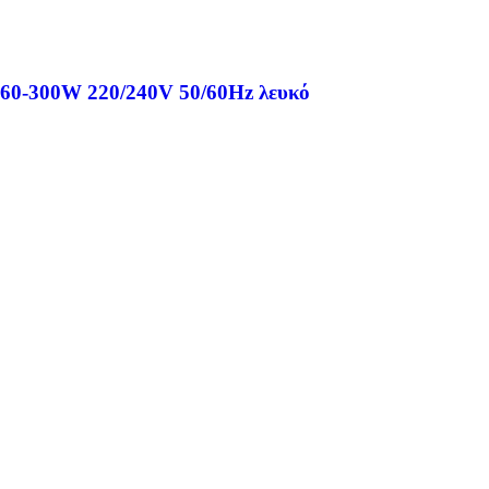
 60-300W 220/240V 50/60Hz λευκό