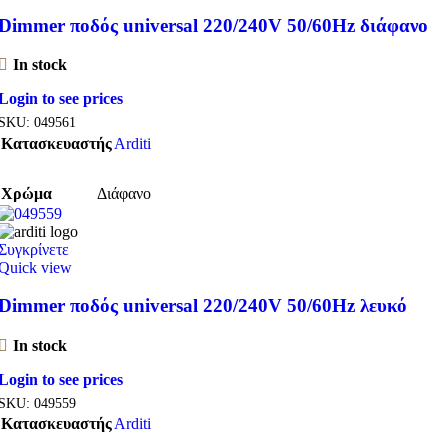
Dimmer ποδός universal 220/240V 50/60Hz διάφανο
In stock
Login to see prices
SKU:
049561
Κατασκευαστής
Arditi
Χρώμα
Διάφανο
Συγκρίνετε
Quick view
Dimmer ποδός universal 220/240V 50/60Hz λευκό
In stock
Login to see prices
SKU:
049559
Κατασκευαστής
Arditi