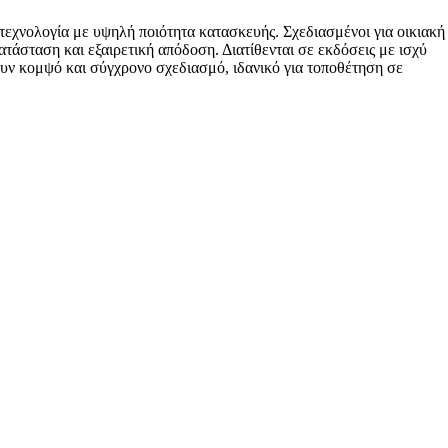
τεχνολογία με υψηλή ποιότητα κατασκευής. Σχεδιασμένοι για οικιακή
άσταση και εξαιρετική απόδοση. Διατίθενται σε εκδόσεις με ισχύ
ουν κομψό και σύγχρονο σχεδιασμό, ιδανικό για τοποθέτηση σε