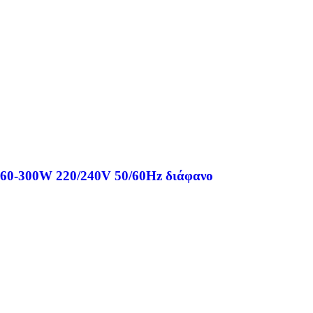
 60-300W 220/240V 50/60Hz διάφανο