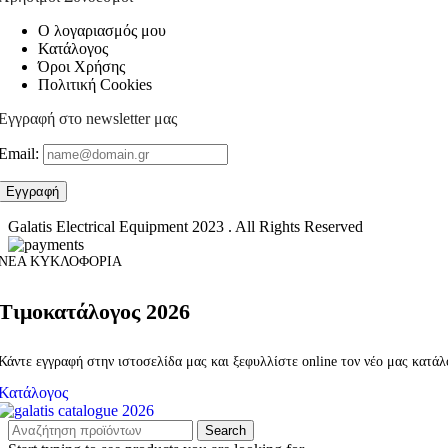
Ο λογαριασμός μου
Κατάλογος
Όροι Χρήσης
Πολιτική Cookies
Εγγραφή στο newsletter μας
Email:
Galatis Electrical Equipment
2023 . All Rights Reserved
ΝΕΑ ΚΥΚΛΟΦΟΡΙΑ
Τιμοκατάλογος 2026
Κάντε εγγραφή στην ιστοσελίδα μας και ξεφυλλίστε online τον νέο μας κατά
Κατάλογος
Search