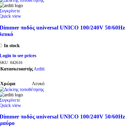
Συγκρίνετε
Quick view
Dimmer ποδός universal UNICO 100/240V 50/60Hz
λευκό
In stock
Login to see prices
SKU:
042616
Κατασκευαστής
Arditi
Χρώμα
Λευκό
Συγκρίνετε
Quick view
Dimmer ποδός universal UNICO 100/240V 50/60Hz
μαύρο