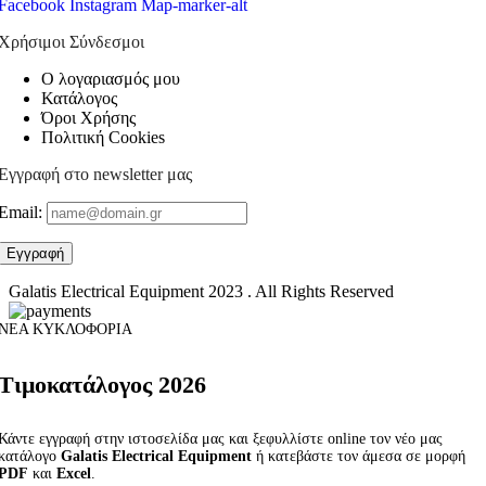
Facebook
Instagram
Map-marker-alt
Χρήσιμοι Σύνδεσμοι
Ο λογαριασμός μου
Κατάλογος
Όροι Χρήσης
Πολιτική Cookies
Εγγραφή στο newsletter μας
Email:
Galatis Electrical Equipment
2023 . All Rights Reserved
ΝΕΑ ΚΥΚΛΟΦΟΡΙΑ
Τιμοκατάλογος 2026
Κάντε εγγραφή στην ιστοσελίδα μας και ξεφυλλίστε online τον νέο μας
κατάλογο
Galatis Electrical Equipment
ή κατεβάστε τον άμεσα σε μορφή
PDF
και
Excel
.