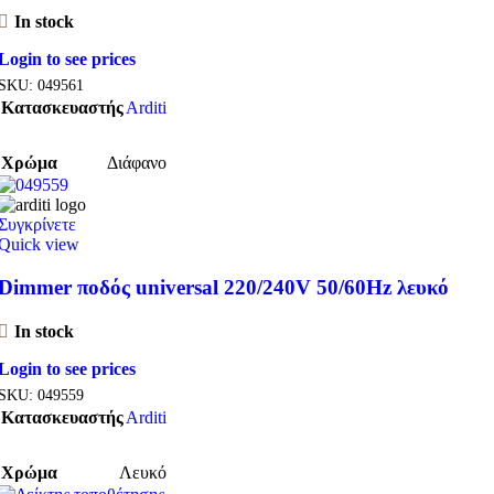
In stock
Login to see prices
SKU:
049561
Κατασκευαστής
Arditi
Χρώμα
Διάφανο
Συγκρίνετε
Quick view
Dimmer ποδός universal 220/240V 50/60Hz λευκό
In stock
Login to see prices
SKU:
049559
Κατασκευαστής
Arditi
Χρώμα
Λευκό