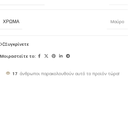
ΧΡΏΜΑ
Μαύρο
Συγκρίνετε
Μοιραστείτε το:
17
άνθρωποι παρακολουθούν αυτό το προϊόν τώρα!