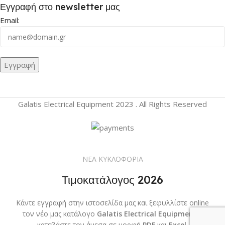
Εγγραφή στο newsletter μας
Email:
Galatis Electrical Equipment
2023 . All Rights Reserved
ΝΕΑ ΚΥΚΛΟΦΟΡΙΑ
Τιμοκατάλογος 2026
Κάντε εγγραφή στην ιστοσελίδα μας και ξεφυλλίστε online
τον νέο μας κατάλογο
Galatis Electrical Equipment
ή
κατεβάστε τον άμεσα σε μορφή
PDF
και
Excel
.