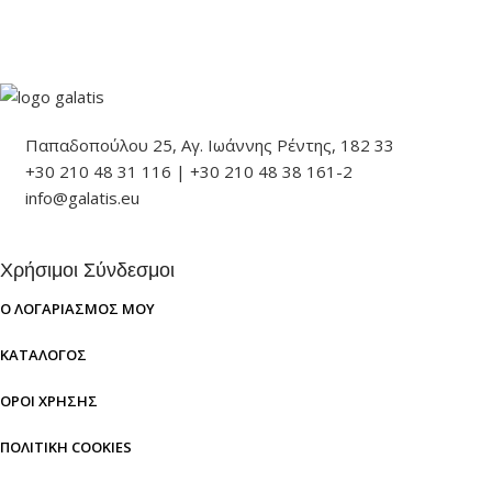
Παπαδοπούλου 25, Αγ. Ιωάννης Ρέντης, 182 33
+30 210 48 31 116 | +30 210 48 38 161-2
info@galatis.eu
Χρήσιμοι Σύνδεσμοι
Ο ΛΟΓΑΡΙΑΣΜΌΣ ΜΟΥ
ΚΑΤΆΛΟΓΟΣ
ΌΡΟΙ ΧΡΉΣΗΣ
ΠΟΛΙΤΙΚΉ COOKIES