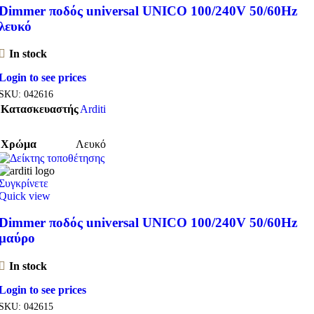
Dimmer ποδός universal UNICO 100/240V 50/60Hz
λευκό
In stock
Login to see prices
SKU:
042616
Κατασκευαστής
Arditi
Χρώμα
Λευκό
Συγκρίνετε
Quick view
Dimmer ποδός universal UNICO 100/240V 50/60Hz
μαύρο
In stock
Login to see prices
SKU:
042615