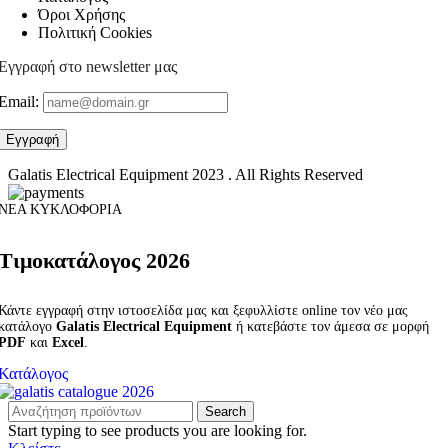
Όροι Χρήσης
Πολιτική Cookies
Εγγραφή στο newsletter μας
Email:
Galatis Electrical Equipment
2023 . All Rights Reserved
ΝΕΑ ΚΥΚΛΟΦΟΡΙΑ
Τιμοκατάλογος 2026
Κάντε εγγραφή στην ιστοσελίδα μας και ξεφυλλίστε online τον νέο μας
κατάλογο
Galatis Electrical Equipment
ή κατεβάστε τον άμεσα σε μορφή
PDF
και
Excel
.
Κατάλογος
Search
Start typing to see products you are looking for.