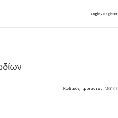
Login / Register
ωδίων
Κωδικός προϊόντος:
MG103