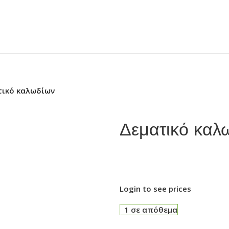
τικό καλωδίων
Δεματικό καλ
Login to see prices
1 σε απόθεμα