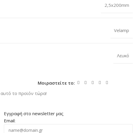
2,5x200mm
Velamp
Λευκό
Μοιραστείτε το:
αυτό το προϊόν τώρα!
Εγγραφή στο newsletter μας
Email: