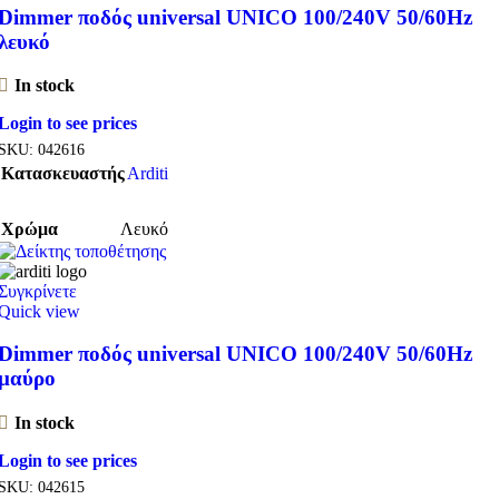
Dimmer ποδός universal UNICO 100/240V 50/60Hz
λευκό
In stock
Login to see prices
SKU:
042616
Κατασκευαστής
Arditi
Χρώμα
Λευκό
Συγκρίνετε
Quick view
Dimmer ποδός universal UNICO 100/240V 50/60Hz
μαύρο
In stock
Login to see prices
SKU:
042615