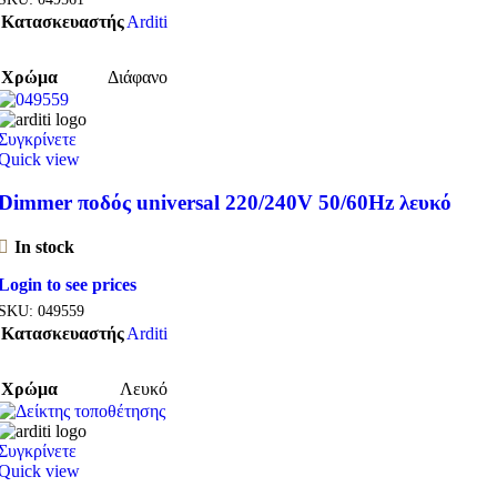
Κατασκευαστής
Arditi
Χρώμα
Διάφανο
Συγκρίνετε
Quick view
Dimmer ποδός universal 220/240V 50/60Hz λευκό
In stock
Login to see prices
SKU:
049559
Κατασκευαστής
Arditi
Χρώμα
Λευκό
Συγκρίνετε
Quick view