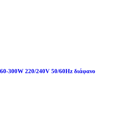
 60-300W 220/240V 50/60Hz διάφανο