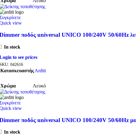
Χρώμα
Λευκό
Συγκρίνετε
Quick view
Dimmer ποδός universal UNICO 100/240V 50/60Hz λε
In stock
Login to see prices
SKU:
042616
Κατασκευαστής
Arditi
Χρώμα
Λευκό
Συγκρίνετε
Quick view
Dimmer ποδός universal UNICO 100/240V 50/60Hz μ
In stock