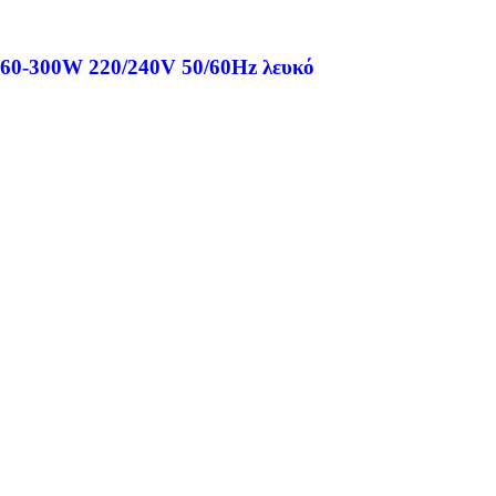
 60-300W 220/240V 50/60Hz λευκό