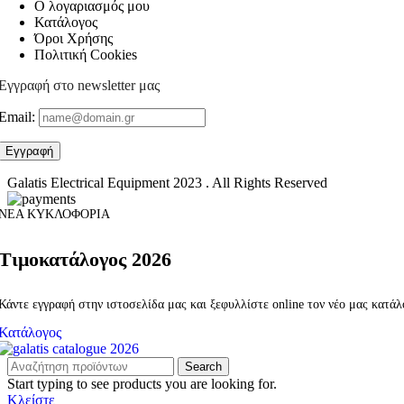
Ο λογαριασμός μου
Κατάλογος
Όροι Χρήσης
Πολιτική Cookies
Εγγραφή στο newsletter μας
Email:
Galatis Electrical Equipment
2023 . All Rights Reserved
ΝΕΑ ΚΥΚΛΟΦΟΡΙΑ
Τιμοκατάλογος 2026
Κάντε εγγραφή στην ιστοσελίδα μας και ξεφυλλίστε online τον νέο μας κατά
Κατάλογος
Search
Start typing to see products you are looking for.
Κλείστε