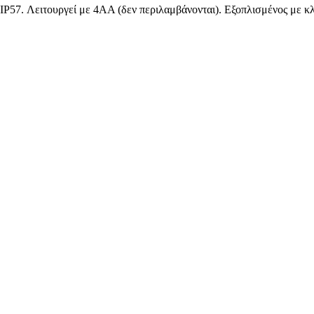
. Λειτουργεί με 4AA (δεν περιλαμβάνονται). Εξοπλισμένος με κλι