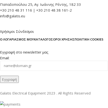
Παπαδοπούλου 25, Αγ. Ιωάννης Ρέντης, 182 33
+30 210 48 31 116 | +30 210 48 38 161-2
info@galatis.eu
Χρήσιμοι Σύνδεσμοι
Ο ΛΟΓΑΡΙΑΣΜΌΣ ΜΟΥ
ΚΑΤΆΛΟΓΟΣ
ΌΡΟΙ ΧΡΉΣΗΣ
ΠΟΛΙΤΙΚΉ COOKIES
Εγγραφή στο newsletter μας
Email:
Galatis Electrical Equipment
2023 . All Rights Reserved