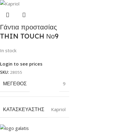
Γάντια προστασίας
THIN TOUCH Νο9
In stock
Login to see prices
SKU:
28055
ΜΈΓΕΘΟΣ
9
ΚΑΤΑΣΚΕΥΑΣΤΉΣ
Kapriol