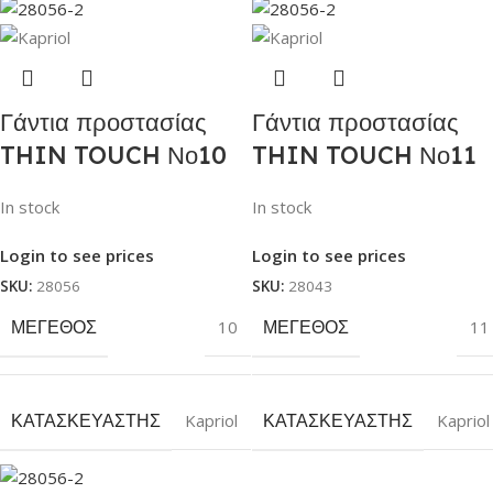
Γάντια προστασίας
Γάντια προστασίας
THIN TOUCH Νο10
THIN TOUCH Νο11
In stock
In stock
Login to see prices
Login to see prices
SKU:
28056
SKU:
28043
ΜΈΓΕΘΟΣ
10
ΜΈΓΕΘΟΣ
11
ΚΑΤΑΣΚΕΥΑΣΤΉΣ
Kapriol
ΚΑΤΑΣΚΕΥΑΣΤΉΣ
Kapriol