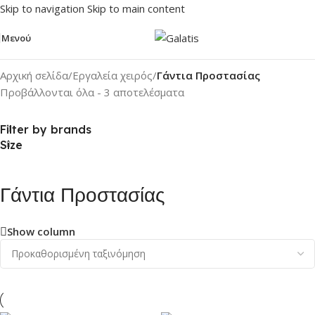
Skip to navigation
Skip to main content
Μενού
Αρχική σελίδα
/
Εργαλεία χειρός
/
Γάντια Προστασίας
Προβάλλονται όλα - 3 αποτελέσματα
Filter by brands
Size
Γάντια Προστασίας
Show column