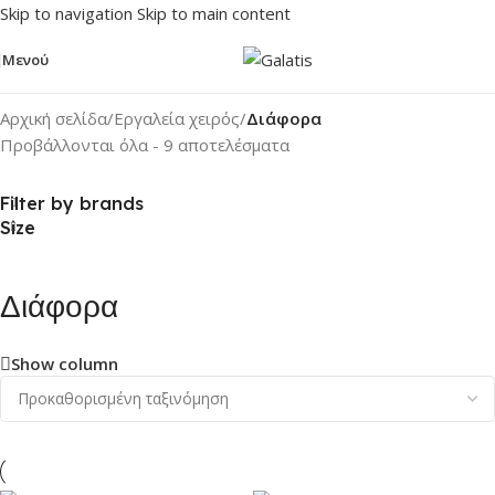
Skip to navigation
Skip to main content
Μενού
Αρχική σελίδα
/
Εργαλεία χειρός
/
Διάφορα
Προβάλλονται όλα - 9 αποτελέσματα
Filter by brands
Size
Διάφορα
Show column