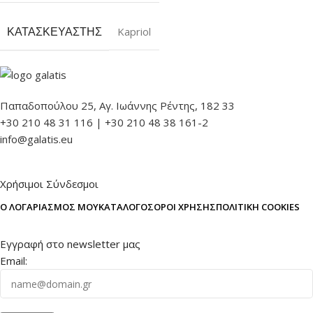
ΚΑΤΑΣΚΕΥΑΣΤΉΣ
Kapriol
Παπαδοπούλου 25, Αγ. Ιωάννης Ρέντης, 182 33
+30 210 48 31 116 | +30 210 48 38 161-2
info@galatis.eu
Χρήσιμοι Σύνδεσμοι
Ο ΛΟΓΑΡΙΑΣΜΌΣ ΜΟΥ
ΚΑΤΆΛΟΓΟΣ
ΌΡΟΙ ΧΡΉΣΗΣ
ΠΟΛΙΤΙΚΉ COOKIES
Εγγραφή στο newsletter μας
Email: