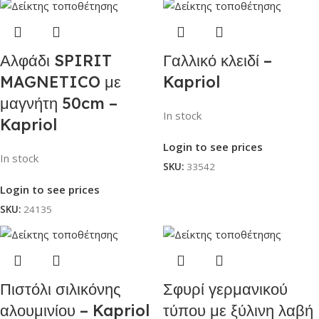
Αλφάδι SPIRIT
Γαλλικό κλειδί –
MAGNETICO με
Kapriol
μαγνήτη 50cm –
In stock
Kapriol
Login to see prices
In stock
SKU:
33542
Login to see prices
SKU:
24135
Πιστόλι σιλικόνης
Σφυρί γερμανικού
αλουμινίου – Kapriol
τύπου με ξύλινη λαβή