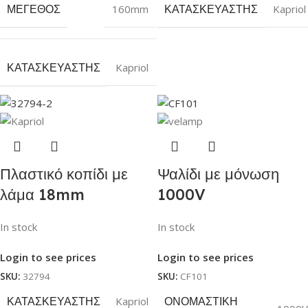
ΜΈΓΕΘΟΣ
160mm
ΚΑΤΑΣΚΕΥΑΣΤΉΣ
Kapriol
ΚΑΤΑΣΚΕΥΑΣΤΉΣ
Kapriol
Πλαστικό κοπίδι με
Ψαλίδι με μόνωση
λάμα 18mm
1000V
In stock
In stock
Login to see prices
Login to see prices
SKU:
32794
SKU:
CF101
ΚΑΤΑΣΚΕΥΑΣΤΉΣ
Kapriol
ΟΝΟΜΑΣΤΙΚΉ