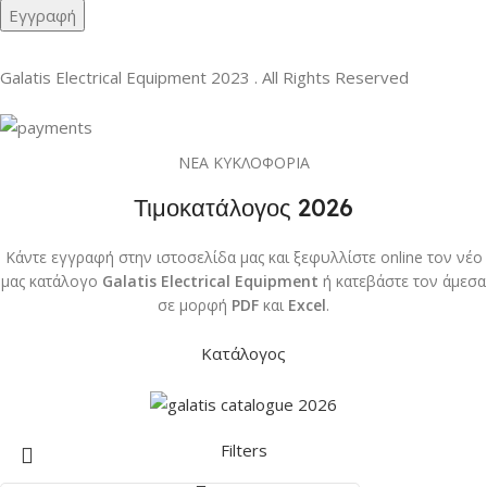
Galatis Electrical Equipment
2023 . All Rights Reserved
ΝΕΑ ΚΥΚΛΟΦΟΡΙΑ
Τιμοκατάλογος 2026
Κάντε εγγραφή στην ιστοσελίδα μας και ξεφυλλίστε online τον νέο
μας κατάλογο
Galatis Electrical Equipment
ή κατεβάστε τον άμεσα
σε μορφή
PDF
και
Excel
.
Κατάλογος
Filters