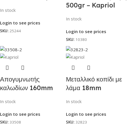
500gr – Kapriol
In stock
In stock
Login to see prices
SKU:
25244
Login to see prices
SKU:
10380
Απογυμνωτής
Μεταλλικό κοπίδι με
καλωδίων 160mm
λάμα 18mm
In stock
In stock
Login to see prices
Login to see prices
SKU:
33508
SKU:
32823