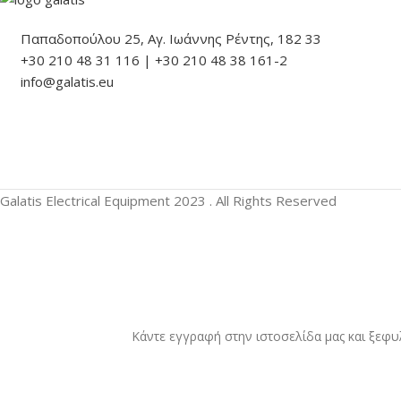
Παπαδοπούλου 25, Αγ. Ιωάννης Ρέντης, 182 33
+30 210 48 31 116 | +30 210 48 38 161-2
info@galatis.eu
Galatis Electrical Equipment
2023 . All Rights Reserved
Κάντε εγγραφή στην ιστοσελίδα μας και ξεφυ