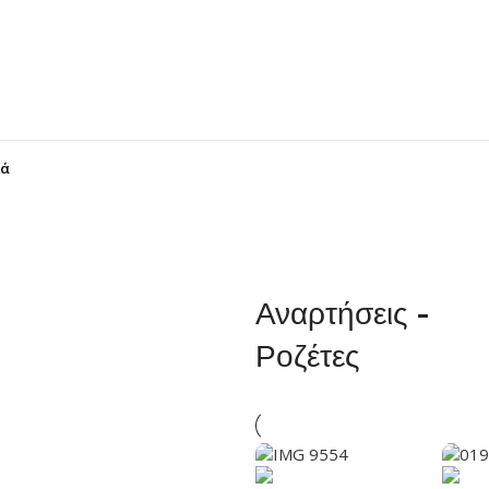
Αναρτήσεις -
Ροζέτες