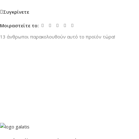
Συγκρίνετε
Μοιραστείτε το:
13
άνθρωποι παρακολουθούν αυτό το προϊόν τώρα!