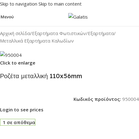
Skip to navigation
Skip to main content
Μενού
Αρχική σελίδα
/
Εξαρτήματα Φωτιστικών
/
Εξαρτήματα
/
Μεταλλικά Εξαρτήματα Καλωδίων
Click to enlarge
Ροζέτα μεταλλική 110x56mm
Κωδικός προϊόντος:
950004
Login to see prices
1 σε απόθεμα