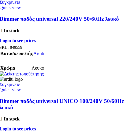
Συγκρίνετε
Quick view
Dimmer ποδός universal 220/240V 50/60Hz λευκό
In stock
Login to see prices
SKU:
049559
Κατασκευαστής
Arditi
Χρώμα
Λευκό
Συγκρίνετε
Quick view
Dimmer ποδός universal UNICO 100/240V 50/60Hz
λευκό
In stock
Login to see prices